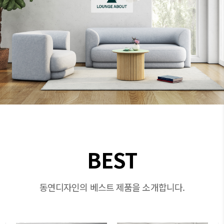
BEST
동연디자인의 베스트 제품을 소개합니다.