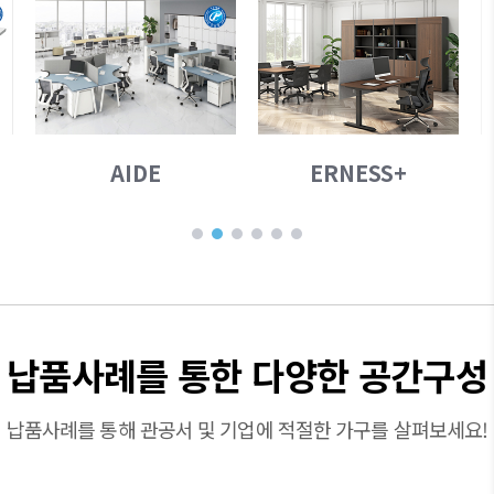
ERNESS+
ERGO
납품사례를 통한 다양한 공간구성
납품사례를 통해 관공서 및 기업에 적절한 가구를 살펴보세요!