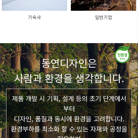
기숙사
일반기업
동연디자인은
사람과 환경을 생각합니다.
제품 개발 시 기획, 설계 등의 초기 단계에서
부터
디자인, 품질과 동시에 환경을 고려합니다.
환경부하를 최소화 할 수 있는 자재와 공정을