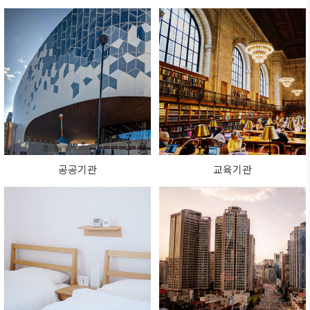
공공기관
교육기관